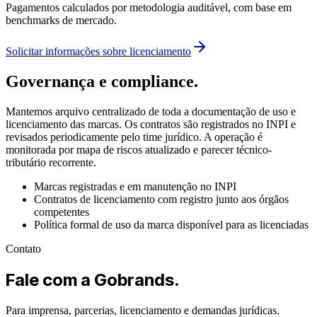
Pagamentos calculados por metodologia auditável, com base em
benchmarks de mercado.
Solicitar informações sobre licenciamento
Governança e compliance.
Mantemos arquivo centralizado de toda a documentação de uso e
licenciamento das marcas. Os contratos são registrados no INPI e
revisados periodicamente pelo time jurídico. A operação é
monitorada por mapa de riscos atualizado e parecer técnico-
tributário recorrente.
Marcas registradas e em manutenção no INPI
Contratos de licenciamento com registro junto aos órgãos
competentes
Política formal de uso da marca disponível para as licenciadas
Contato
Fale com a Gobrands.
Para imprensa, parcerias, licenciamento e demandas jurídicas.