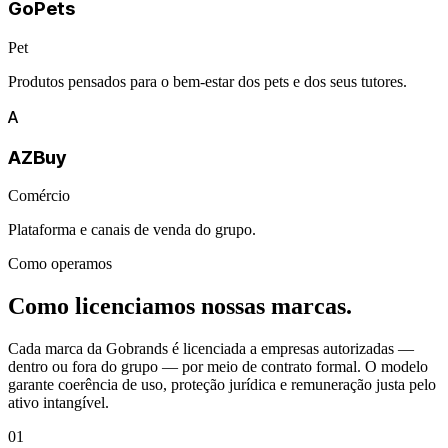
GoPets
Pet
Produtos pensados para o bem-estar dos pets e dos seus tutores.
A
AZBuy
Comércio
Plataforma e canais de venda do grupo.
Como operamos
Como licenciamos nossas marcas.
Cada marca da Gobrands é licenciada a empresas autorizadas —
dentro ou fora do grupo — por meio de contrato formal. O modelo
garante coerência de uso, proteção jurídica e remuneração justa pelo
ativo intangível.
01