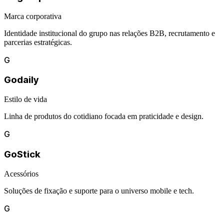
Marca corporativa
Identidade institucional do grupo nas relações B2B, recrutamento e
parcerias estratégicas.
G
Godaily
Estilo de vida
Linha de produtos do cotidiano focada em praticidade e design.
G
GoStick
Acessórios
Soluções de fixação e suporte para o universo mobile e tech.
G