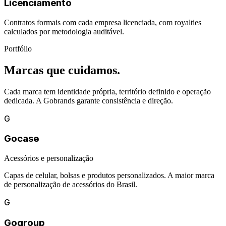
Licenciamento
Contratos formais com cada empresa licenciada, com royalties
calculados por metodologia auditável.
Portfólio
Marcas que cuidamos.
Cada marca tem identidade própria, território definido e operação
dedicada. A Gobrands garante consistência e direção.
G
Gocase
Acessórios e personalização
Capas de celular, bolsas e produtos personalizados. A maior marca
de personalização de acessórios do Brasil.
G
Gogroup