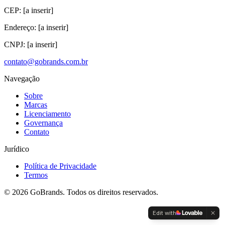
CEP: [a inserir]
Endereço: [a inserir]
CNPJ: [a inserir]
contato@gobrands.com.br
Navegação
Sobre
Marcas
Licenciamento
Governança
Contato
Jurídico
Política de Privacidade
Termos
©
2026
GoBrands. Todos os direitos reservados.
Edit with